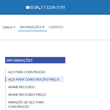
17 3238-3191
INFORMAÇÕES
CONTATO
OBRAS
INFORMAÇÕES
AÇO PARA CONSTRUÇÃO
AÇO PARA CONSTRUÇÃO PREÇO
ARAME RECOZIDO
ARAME RECOZIDO PREÇO
ARMAÇÃO DE AÇO PARA
CONSTRUÇÃO