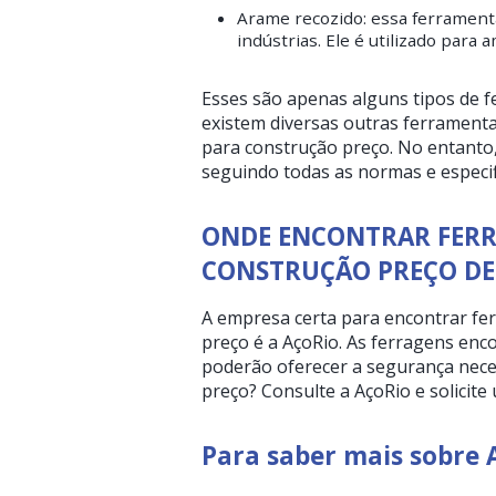
Arame recozido: essa ferramenta
indústrias. Ele é utilizado para 
Esses são apenas alguns tipos de 
existem diversas outras ferrament
para construção preço. No entanto,
seguindo todas as normas e especi
ONDE ENCONTRAR FERR
CONSTRUÇÃO PREÇO DE
A empresa certa para encontrar fe
preço é a AçoRio. As ferragens enc
poderão oferecer a segurança nece
preço? Consulte a AçoRio e solicit
Para saber mais sobre 