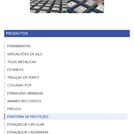
PRODUTOS
FERRAMENTAS
VERGALHÕES DE AÇO
TELAS METÁLICAS
ESTRIBOS
TRELIÇAS DE FERRO
COLUNAS POP
FERRAGENS ARMADAS
ARAMES RECOZIDOS
PREGOS
PONTEIRA DE PROTEÇÃO
ESPAÇADOR CIRCULAR
ESPAÇADOR CADEIRINHA