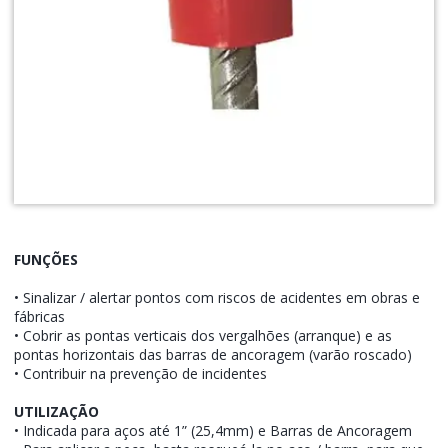
FUNÇÕES
• Sinalizar / alertar pontos com riscos de acidentes em obras e
fábricas
• Cobrir as pontas verticais dos vergalhões (arranque) e as
pontas horizontais das barras de ancoragem (varão roscado)
• Contribuir na prevenção de incidentes
UTILIZAÇÃO
• Indicada para aços até 1” (25,4mm) e Barras de Ancoragem