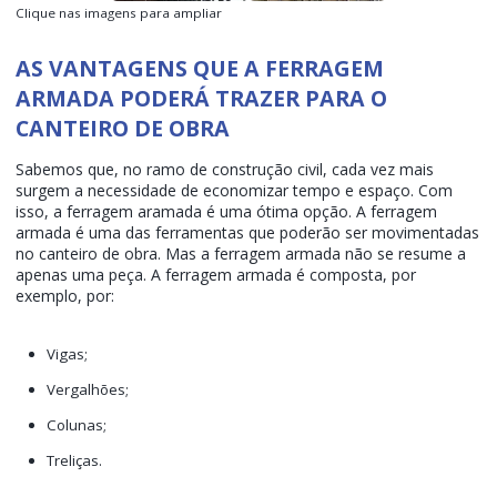
Clique nas imagens para ampliar
AS VANTAGENS QUE A FERRAGEM
ARMADA PODERÁ TRAZER PARA O
CANTEIRO DE OBRA
Sabemos que, no ramo de construção civil, cada vez mais
surgem a necessidade de economizar tempo e espaço. Com
isso, a ferragem aramada é uma ótima opção. A ferragem
armada é uma das ferramentas que poderão ser movimentadas
no canteiro de obra. Mas a ferragem armada não se resume a
apenas uma peça. A ferragem armada é composta, por
exemplo, por:
Vigas;
Vergalhões;
Colunas;
Treliças.