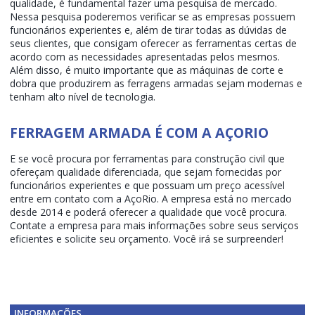
qualidade, é fundamental fazer uma pesquisa de mercado.
Nessa pesquisa poderemos verificar se as empresas possuem
funcionários experientes e, além de tirar todas as dúvidas de
seus clientes, que consigam oferecer as ferramentas certas de
acordo com as necessidades apresentadas pelos mesmos.
Além disso, é muito importante que as máquinas de corte e
dobra que produzirem as ferragens armadas sejam modernas e
tenham alto nível de tecnologia.
FERRAGEM ARMADA É COM A AÇORIO
E se você procura por ferramentas para construção civil que
ofereçam qualidade diferenciada, que sejam fornecidas por
funcionários experientes e que possuam um preço acessível
entre em contato com a AçoRio. A empresa está no mercado
desde 2014 e poderá oferecer a qualidade que você procura.
Contate a empresa para mais informações sobre seus serviços
eficientes e solicite seu orçamento. Você irá se surpreender!
INFORMAÇÕES